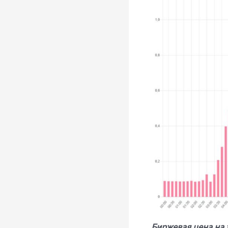
Биржевая цена на э