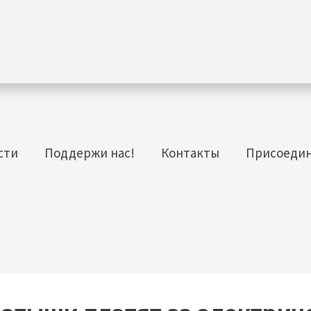
сти
Поддержи нас!
Контакты
Присоеди