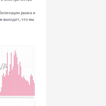
абилизации рынка и
м выходит, что мы