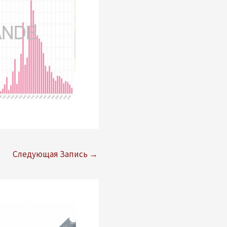
Следующая Запись
→