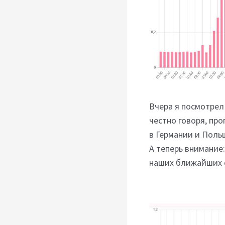
Вчера я посмотрел 
честно говоря, про
в Германии и Польш
А теперь внимание:
наших ближайших 