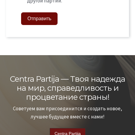
другой партии.
Отправить
Centra Partija — Твоя надежда
на мир, справедливость и
процветание страны!
Советуем вам присоединится и создать новое,
лучшее будущее вместе с нами!
Centra Partija