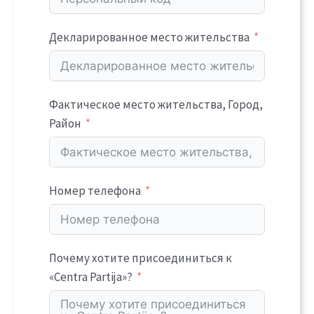
Декларированное место жительства
Фактическое место жительства, Город,
Район
Номер телефона
Почему хотите присоединиться к
«Centra Partija»?