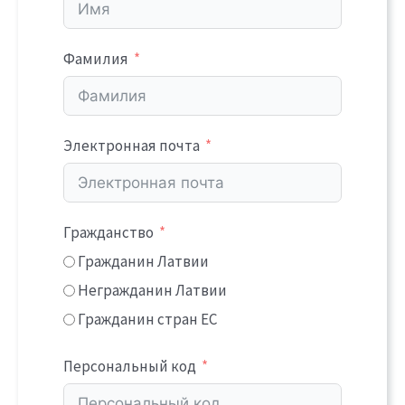
Фамилия
Электронная почта
Гражданство
Гражданин Латвии
Негражданин Латвии
Гражданин стран ЕС
Персональный код