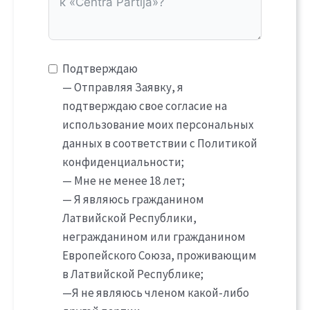
Подтверждаю
— Отправляя Заявку, я
подтверждаю свое согласие на
использование моих персональных
данных в соответствии с Политикой
конфиденциальности;
— Мне не менее 18 лет;
— Я являюсь гражданином
Латвийской Республики,
негражданином или гражданином
Европейского Союза, проживающим
в Латвийской Республике;
—Я не являюсь членом какой-либо