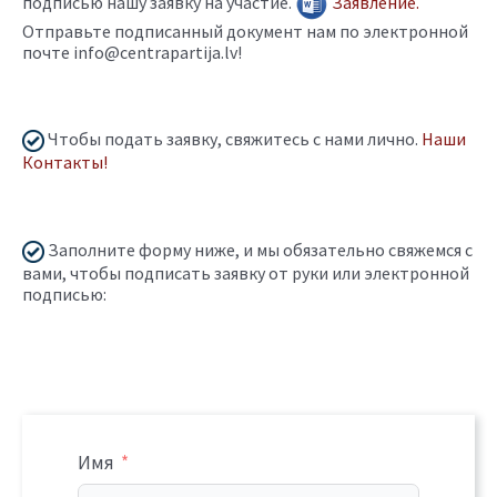
подписью нашу заявку на участие.
Заявление.
Отправьте подписанный документ нам по электронной
почте info@centrapartija.lv!
Чтобы подать заявку, свяжитесь с нами лично.
Наши
Контакты!
Заполните форму ниже, и мы обязательно свяжемся с
вами, чтобы подписать заявку от руки или электронной
подписью:
Имя